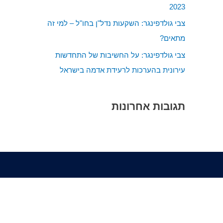
2023
:
צבי גולדפינגר: השקעות נדל"ן בחו"ל – למי זה
מתאים?
צבי גולדפינגר: על החשיבות של התחדשות
עירונית בהערכות לרעידת אדמה בישראל
תגובות אחרונות