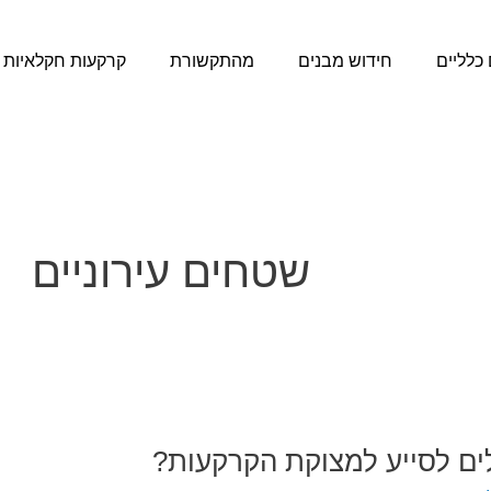
כלליים
חידוש מבנים
מהתקשורת
קרקעות חקלאיות
שטחים עירוניים
כולים לסייע למצוקת הקרקעות?