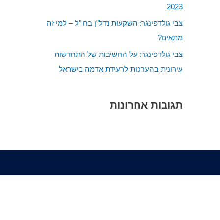
2023
:
צבי גולדפינגר: השקעות נדל"ן בחו"ל – למי זה
מתאים?
צבי גולדפינגר: על החשיבות של התחדשות
עירונית בהערכות לרעידת אדמה בישראל
תגובות אחרונות