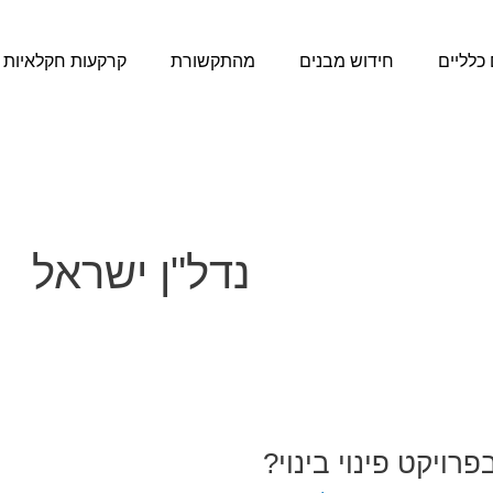
כלליים
חידוש מבנים
מהתקשורת
קרקעות חקלאיות
נדל"ן ישראל
ויקט פינוי בינוי?