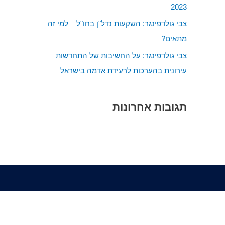
2023
:
צבי גולדפינגר: השקעות נדל"ן בחו"ל – למי זה
מתאים?
צבי גולדפינגר: על החשיבות של התחדשות
עירונית בהערכות לרעידת אדמה בישראל
תגובות אחרונות