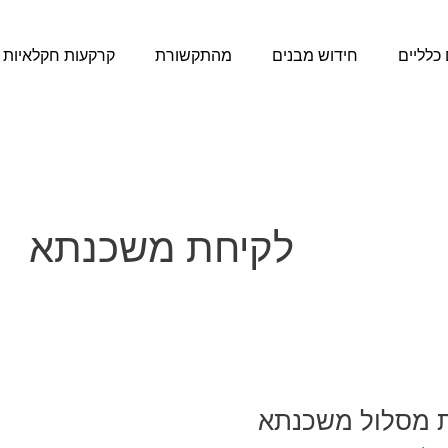
כלליים
חידוש מבנים
מהתקשורת
קרקעות חקלאיות
לקיחת משכנתא
רת מסלול משכנתא