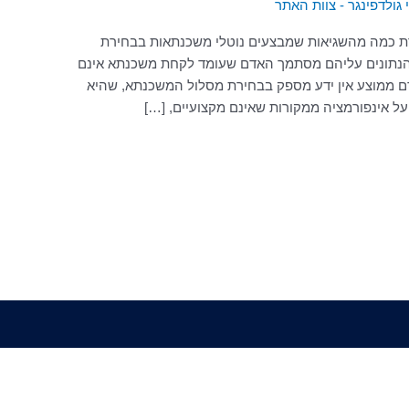
 גולדפינגר - צוות האתר
ת כמה מהשגיאות שמבצעים נוטלי משכנתאות בבחירת
 הנתונים עליהם מסתמך האדם שעומד לקחת משכנתא אינם
דם ממוצע אין ידע מספק בבחירת מסלול המשכנתא, שהיא
 על אינפורמציה ממקורות שאינם מקצועיים, […]