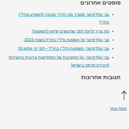
ים אחרונים
צבי גולדפינגר מסביר מה הדרך הנכונה להשקיע בנדל"ן
בחו"ל
מה צריך לדעת לפני שרוכשים קרקע להשקעה?
צבי גולדפינגר על השקעת נדל"ן בחו"ל בשנת 2023
צבי גולדפינגר: השקעות נדל"ן בחו"ל – למי זה מתאים?
צבי גולדפינגר: על החשיבות של התחדשות עירונית בהערכות
לרעידת אדמה בישראל
ות אחרונות