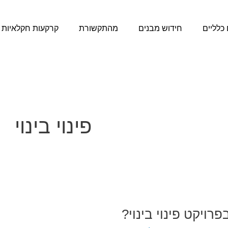
כלליים
חידוש מבנים
מהתקשורת
קרקעות חקלאיות
פינוי בינוי
ויקט פינוי בינוי?