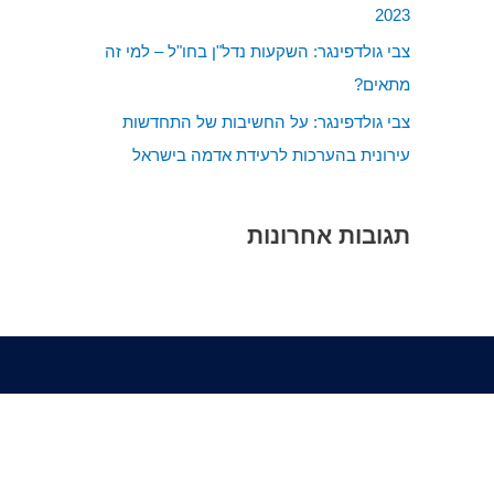
2023
:
צבי גולדפינגר: השקעות נדל"ן בחו"ל – למי זה
מתאים?
צבי גולדפינגר: על החשיבות של התחדשות
עירונית בהערכות לרעידת אדמה בישראל
תגובות אחרונות