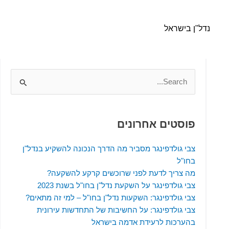
נדל"ן בישראל
Search
for:
פוסטים אחרונים
צבי גולדפינגר מסביר מה הדרך הנכונה להשקיע בנדל"ן
בחו"ל
מה צריך לדעת לפני שרוכשים קרקע להשקעה?
צבי גולדפינגר על השקעת נדל"ן בחו"ל בשנת 2023
צבי גולדפינגר: השקעות נדל"ן בחו"ל – למי זה מתאים?
צבי גולדפינגר: על החשיבות של התחדשות עירונית
בהערכות לרעידת אדמה בישראל