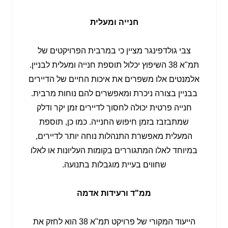
חנייה ומעלית
צבי גולדפינגר מציין כי במרבית הפרויקטים של
תמ"א 38 השיפוץ יכלול תוספת חנייה ומעלית לבניין.
אלמנטים אלו משפרים את איכות החיים של הדיירים
בבניין בצורה ניכרת ומאפשרים להם נוחות מרבית.
חנייה פרטית יכולה לחסוך לדיירים זמן יקר ודלק
שמתבזבז בזמן חיפוש החנייה. כמו כן, תוספת
המעלית מאפשרת התנהלות נוחה יותר לדיירים,
במיוחד לאלו המתגוררים בקומות העליונות או לאלו
שחווים בעיית מוגבלות בתנועה.
ממ"ד ורעידות אדמה
הייעוד המקורי של פרויקט תמ"א 38 הוא לחזק את