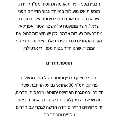
הבניין מפני רעידות אדמה ולהוסיף ממ"ד לדירה.
תוספות אלו מועילות במיוחד עבור הדיירים מפני
שהיא מבטחת אותם מפני סיכונים אלו. במדינת
ישראל, אשר ממוקמת על השבר הסורי אפריקאי,
מתרחשות רעידות אדמה ולכן יש חשיבות לחזק את
מקום המגורים כנגד רעידות אלה. זאת נכון גם לגבי
הממ"ד, שהנו חדר בטוח מפני ירי ארטילרי.
תוספת חדרים
בנוסף לחיזוק הבניין ותוספת של חנייה ומעלית,
פרויקט תמ"א 38 אחראי גם על הרחבת שטח
הדירה. במסגרת הפרויקט יתווספו מרפסות וחדרים,
מה שלא היה ניתן לעשות בשום דרך אחרת. באופן
זה מרוויחים הדיירים דירה חדשה לגמרי עם חדרים
נוספים ומרחב רב.