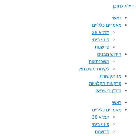
דילוג לתוכן
ראשי
מאמרים כלליים
תמ"א 38
פינוי בינוי
פרשנות
חידוש מבנים
משכנתאות
לקיחת משכנתא
מהתקשורת
קרקעות חקלאיות
נדל"ן בישראל
ראשי
מאמרים כלליים
תמ"א 38
פינוי בינוי
פרשנות