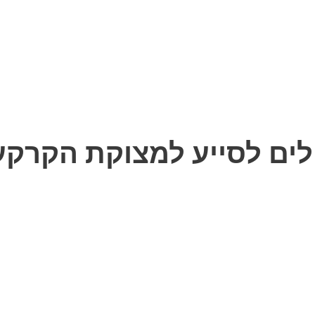
יכולים לסייע למצוקת הקרק